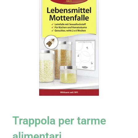
Trappola per tarme
alimentari