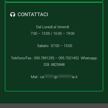
CONTATTACI
Dal Lunedì al Venerdì
7:00 – 13:00 /
16:00 – 19:00
Sabato: 07:00 – 13:00
Telefono/Fax : 095.7891295 – 095.7021452 Whatsapp:
328. 8825848
Mail :
ca
*******
@
**********
ia.it