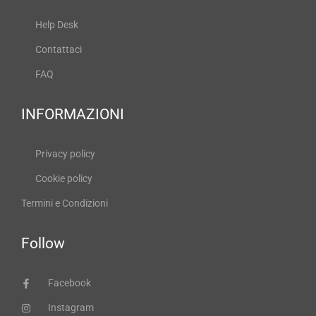
Help Desk
Contattaci
FAQ
INFORMAZIONI
Privacy policy
Cookie policy
Termini e Condizioni
Follow
Facebook
Instagram