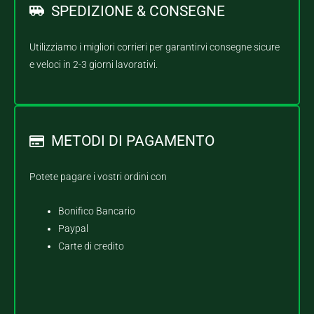
SPEDIZIONE & CONSEGNE
Utilizziamo i migliori corrieri per garantirvi consegne sicure
e veloci in 2-3 giorni lavorativi.
METODI DI PAGAMENTO
Potete pagare i vostri ordini con
Bonifico Bancario
Paypal
Carte di credito