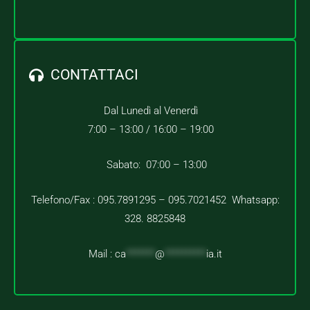
CONTATTACI
Dal Lunedì al Venerdì
7:00 – 13:00 /
16:00 – 19:00
Sabato: 07:00 – 13:00
Telefono/Fax : 095.7891295 – 095.7021452 Whatsapp:
328. 8825848
Mail :
ca
*******
@
**********
ia.it