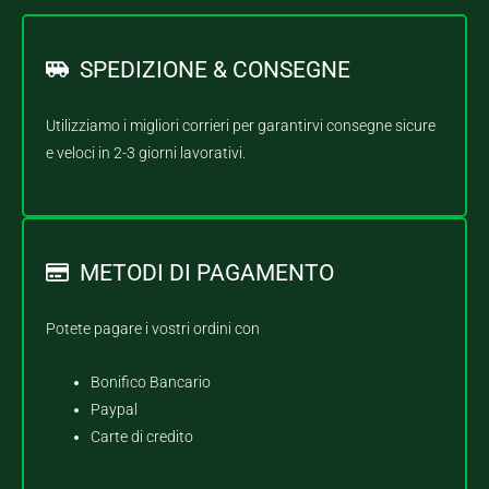
SPEDIZIONE & CONSEGNE
Utilizziamo i migliori corrieri per garantirvi consegne sicure
e veloci in 2-3 giorni lavorativi.
METODI DI PAGAMENTO
Potete pagare i vostri ordini con
Bonifico Bancario
Paypal
Carte di credito