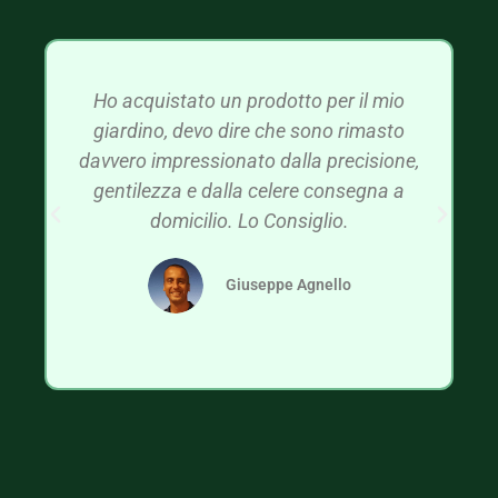
Ho acquistato un prodotto per il mio
giardino, devo dire che sono rimasto
davvero impressionato dalla precisione,
gentilezza e dalla celere consegna a
domicilio. Lo Consiglio.
Giuseppe Agnello