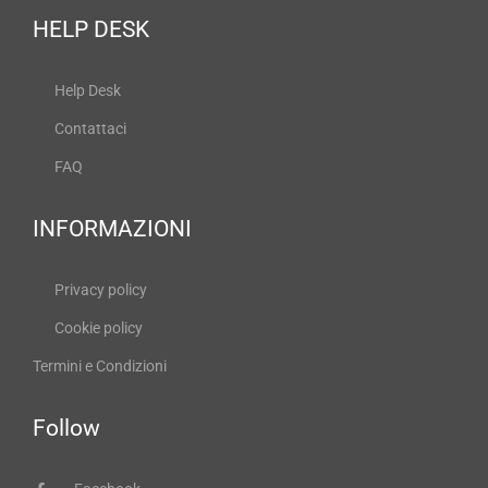
HELP DESK
Help Desk
Contattaci
FAQ
INFORMAZIONI
Privacy policy
Cookie policy
Termini e Condizioni
Follow