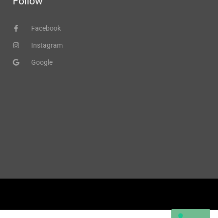
Follow
Facebook
Instagram
Google