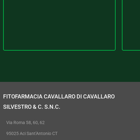
FITOFARMACIA CAVALLARO DI CAVALLARO
SILVESTRO & C. S.N.C.
Via Roma 58, 60, 62
95025 Aci Sant'Antonio CT