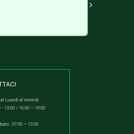
TTACI
al Lunedì al Venerdì
 – 13:00 /
16:00 – 19:00
bato: 07:00 – 13:00