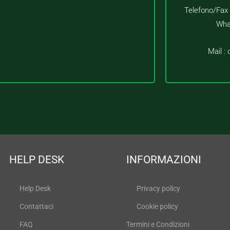
Telefono/Fax
Wha
Mail :
HELP DESK
INFORMAZIONI
Help Desk
Privacy policy
Contattaci
Cookie policy
FAQ
Termini e Condizioni