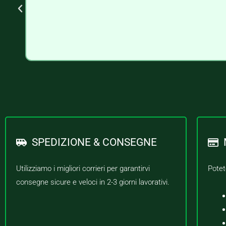
SPEDIZIONE & CONSEGNE
Utilizziamo i migliori corrieri per garantirvi
Potet
consegne sicure e veloci in 2-3 giorni lavorativi.