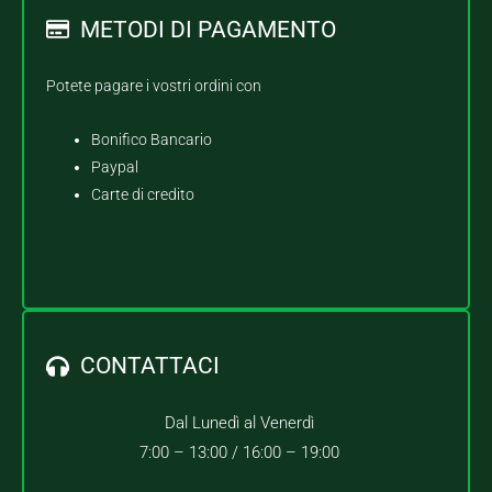
METODI DI PAGAMENTO
Potete pagare i vostri ordini con
Bonifico Bancario
Paypal
Carte di credito
CONTATTACI
Dal Lunedì al Venerdì
7:00 – 13:00 /
16:00 – 19:00