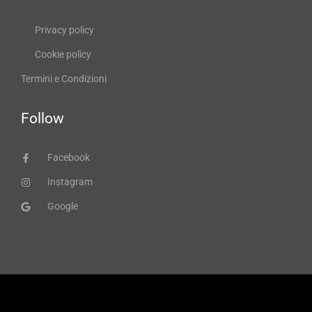
Privacy policy
Cookie policy
Termini e Condizioni
Follow
Facebook
Instagram
Google