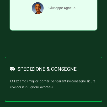
Giuseppe Agnello
SPEDIZIONE & CONSEGNE
Utilizziamo i migliori corrieri per garantirvi consegne sicure
e veloci in 2-3 giorni lavorativi.