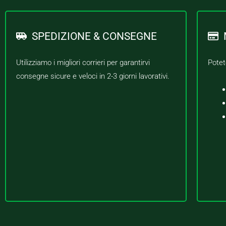
SPEDIZIONE & CONSEGNE
Utilizziamo i migliori corrieri per garantirvi
Potet
consegne sicure e veloci in 2-3 giorni lavorativi.