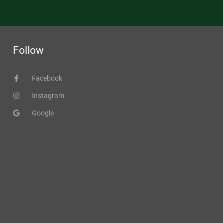
Follow
Facebook
Instagram
Google