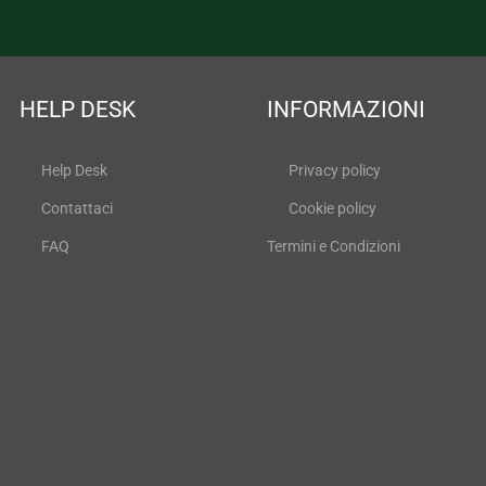
HELP DESK
INFORMAZIONI
Help Desk
Privacy policy
Contattaci
Cookie policy
FAQ
Termini e Condizioni